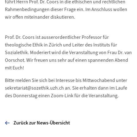
führt Herrn Prof. Dr. Coors in die ethischen und rechtlichen
Rahmenbedingungen dieser Frage ein. Im Anschluss wollen
wir offen miteinander diskutieren.
Prof. Dr. Coors ist ausserordentlicher Professor für
theologische Ethik in Zürich und Leiter des Instituts für
Sozialethik. Moderiert wird die Veranstaltung von Frau Dr. van
Oorschot. Wir freuen uns sehr auf einen spannenden Abend
mit Euch!
Bitte melden Sie sich bei Interesse bis Mittwochabend unter
sekretariat@sozethik.uzh.ch an. Sie erhalten dann im Laufe
des Donnerstag einen Zoom-Link für die Veranstaltung.
Zurück zur News-Übersicht