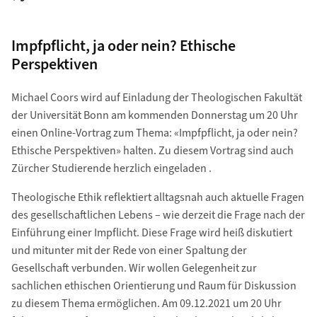
Impfpflicht, ja oder nein? Ethische
Perspektiven
Michael Coors wird auf Einladung der Theologischen Fakultät
der Universität Bonn am kommenden Donnerstag um 20 Uhr
einen Online-Vortrag zum Thema: «Impfpflicht, ja oder nein?
Ethische Perspektiven» halten. Zu diesem Vortrag sind auch
Zürcher Studierende herzlich eingeladen .
Theologische Ethik reflektiert alltagsnah auch aktuelle Fragen
des gesellschaftlichen Lebens – wie derzeit die Frage nach der
Einführung einer Impflicht. Diese Frage wird heiß diskutiert
und mitunter mit der Rede von einer Spaltung der
Gesellschaft verbunden. Wir wollen Gelegenheit zur
sachlichen ethischen Orientierung und Raum für Diskussion
zu diesem Thema ermöglichen. Am 09.12.2021 um 20 Uhr